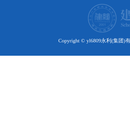
Copyright © yl6809永利(集团