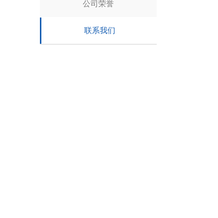
公司荣誉
联系我们