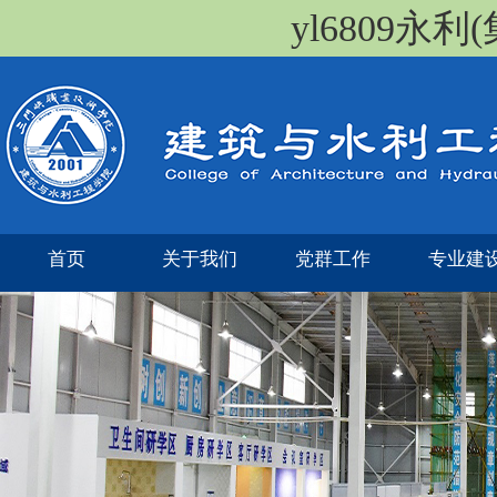
yl6809永
首页
关于我们
党群工作
专业建