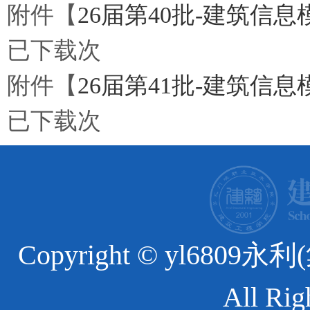
附件【
26届第40批-建筑信
已下载
次
附件【
26届第41批-建筑信息
已下载
次
Copyright © yl6
All Rig