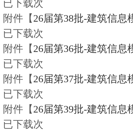
已下载
次
附件【
26届第38批-建筑信
已下载
次
附件【
26届第36批-建筑信息
已下载
次
附件【
26届第37批-建筑信
已下载
次
附件【
26届第39批-建筑信
已下载
次