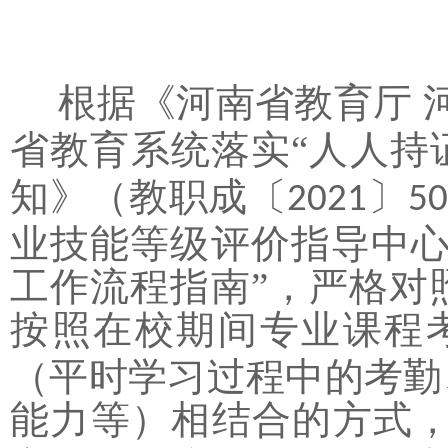
根据《河南省教育厅
省教育系统落实“人人持
知》（教职成〔
〕
2021
5
业技能等级评价指导中心
工作流程指南”，严格对
按照在校期间专业课程
（平时学习过程中的考勤
能力等）相结合的方式