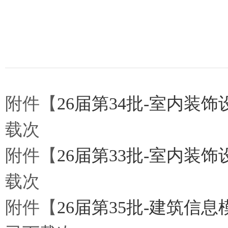
附件【
26届第34批-室内装饰
载
次
附件【
26届第33批-室内装饰
载
次
附件【
26届第35批-建筑信息