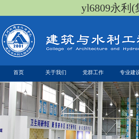
yl6809永
首页
关于我们
党群工作
专业建