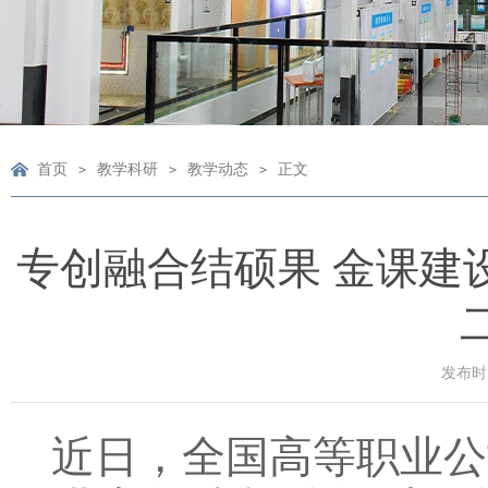
首页
教学科研
教学动态
正文
>
>
>
专创融合结硕果 金课建
发布时间
近日，全国高等职业公