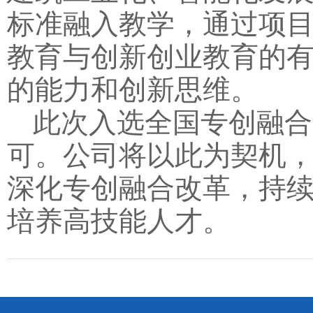
标准融入教学，通过项
教育与创新创业教育的
的能力和创新思维。
此次入选全国专创融合
可。公司将以此为契机，
深化专创融合改革，持
培养高技能人才。