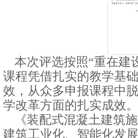
本次评选按照“重在建
课程凭借扎实的教学基
效，从众多申报课程中
学改革方面的扎实成效
《装配式混凝土建筑施
建筑工业化、智能化发