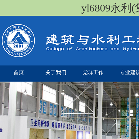
yl6809永
首页
关于我们
党群工作
专业建