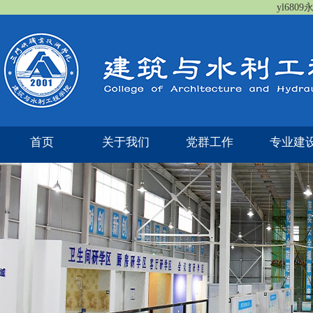
yl680
首页
关于我们
党群工作
专业建