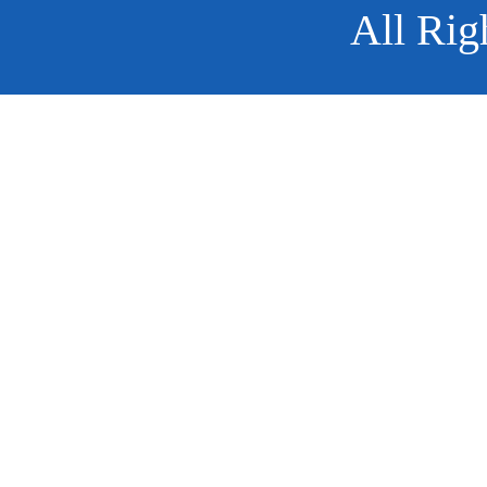
All Rig