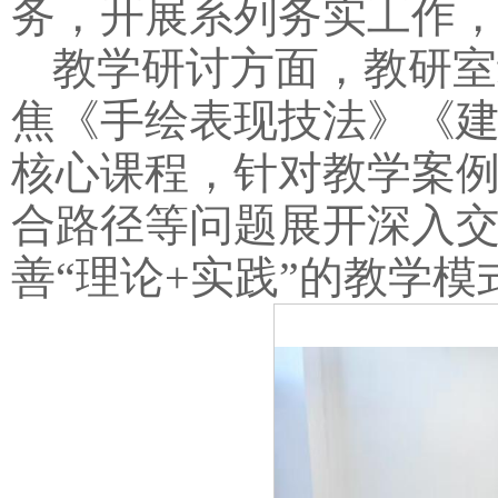
务，开展系列务实工作
教学研讨方面，教研室
焦《手绘表现技法》《
核心课程，针对教学案
合路径等问题展开深入交
善“理论+实践”的教学模