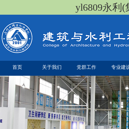
yl6809永
首页
关于我们
党群工作
专业建