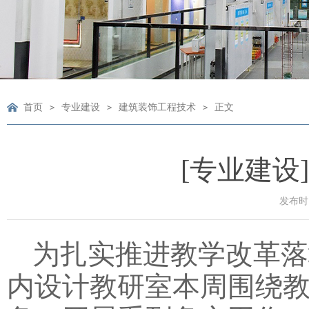
首页
专业建设
建筑装饰工程技术
正文
>
>
>
[专业建设
发布时间
为扎实推进教学改革落
内设计教研室本周围绕