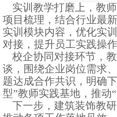
实训教学打磨上，教师
项目梳理，结合行业最新
实训模块内容，优化实
对接，提升员工实践操
校企协同对接环节，教
谈，围绕企业岗位需求
题达成合作共识，明确下
型”教师实践基地，推动
下一步，建筑装饰教研