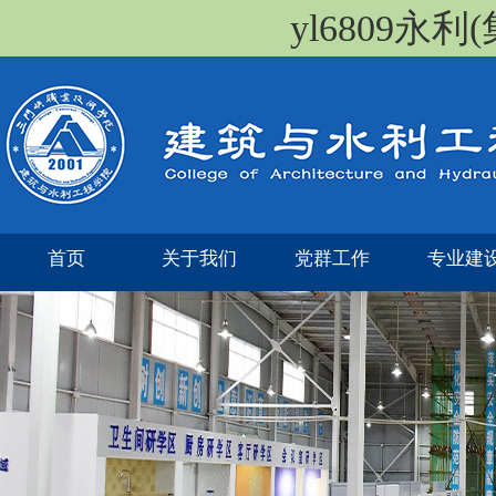
yl6809永
首页
关于我们
党群工作
专业建