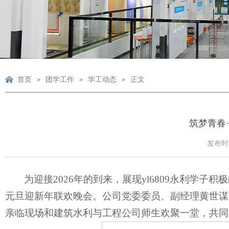
首页
团学工作
学工动态
正文
>
>
>
筑梦青春
发布时间
为迎接2026年的到来，展现yl6809永利学子
元旦迎新年联欢晚会。公司党委委员、副经理黄世谋
亲临现场和建筑水利与工程公司师生欢聚一堂，共同