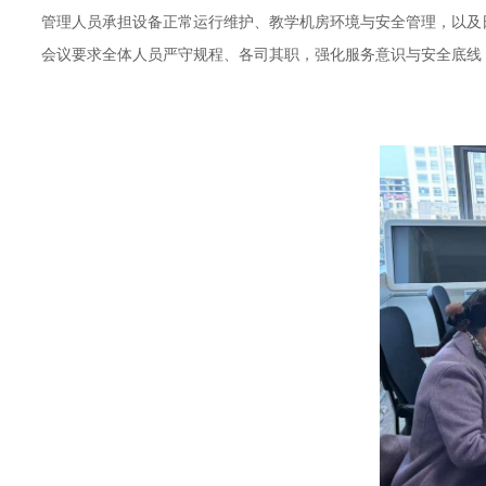
管理人员承担设备正常运行维护、教学机房环境与安全管理，以及
会议要求全体人员严守规程、各司其职，强化服务意识与安全底线