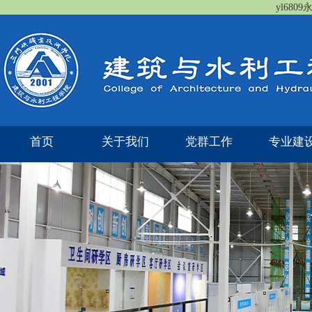
yl680
首页
关于我们
党群工作
专业建