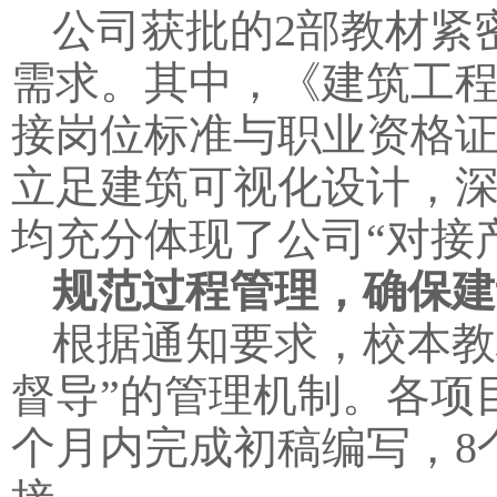
公司获批的2部教材紧
需求。其中，《建筑工
接岗位标准与职业资格证书要
立足建筑可视化设计，深
均充分体现了公司“对接
规范过程管理，确保建
根据通知要求，校本教
督导”的管理机制。各项
个月内完成初稿编写，8