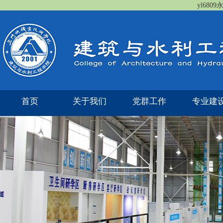
yl680
首页
关于我们
党群工作
专业建