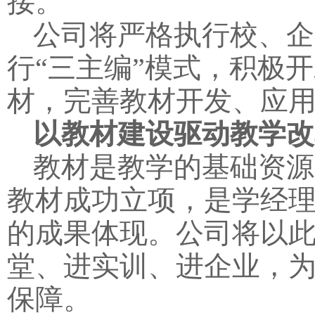
接。
公司将严格执行校、企
行“三主编”模式，积极
材，完善教材开发、应
以教材建设驱动教学改
教材是教学的基础资源
教材成功立项，是学经
的成果体现。公司将以
堂、进实训、进企业，
保障。