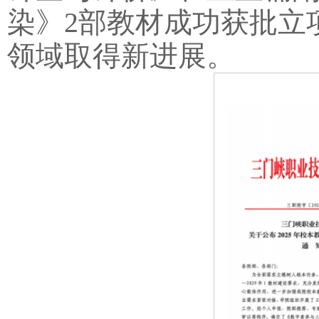
染》2部教材成功获批立
领域取得新进展。