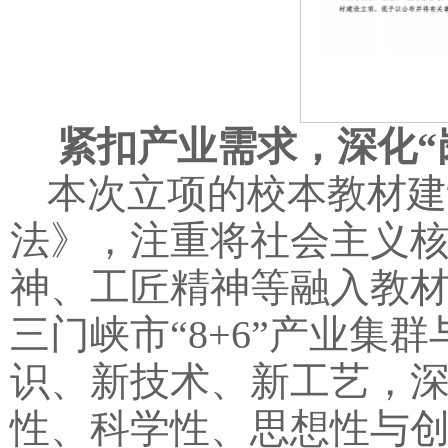
紧扣产业需求，深化“
本次立项的校本教材建
法》，注重将社会主义
神、工匠精神等融入教
三门峡市“8+6”产业
识、新技术、新工艺，深
性、科学性、思想性与