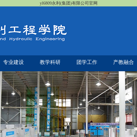
yl6809永利(集团)有限公司官网
专业建设
教学科研
团学工作
产教融合