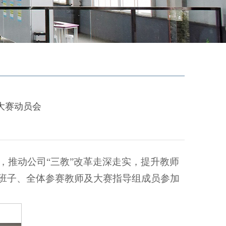
大赛动员会
神，推动公司“三教”改革走深走实，提升教师
领导班子、全体参赛教师及大赛指导组成员参加