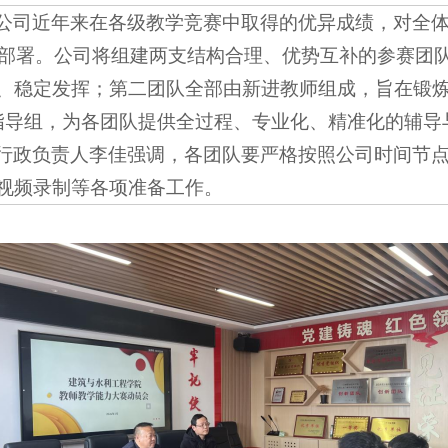
公司近年来在各级教学竞赛中取得的优异成绩，对全
具体部署。公司将组建两支结构合理、优势互补的参赛团
、稳定发挥；第二团队全部由新进教师组成，旨在锻
指导组，为各团队提供全过程、专业化、精准化的辅导
行政负责人李佳强调，各团队要严格按照公司时间节
视频录制等各项准备工作。