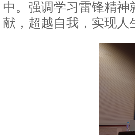
中。强调学习雷锋精神
献，超越自我，实现人