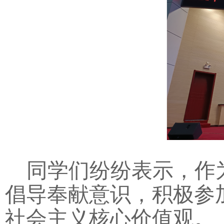
同学们纷纷表示，作
倡导奉献意识，积极参
社会主义核心价值观。