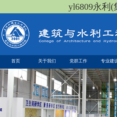
yl6809永
首页
关于我们
党群工作
专业建