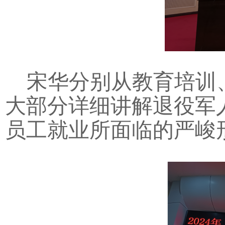
宋华分别从教育培训
大部分详细讲解退役军
员工就业所面临的严峻