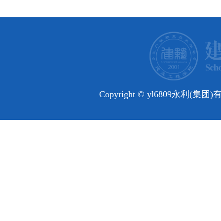
Copyright © yl6809永利(集团