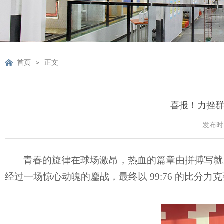
首页
正文
>
喜报！力挫群
发布时间
青春的旋律在球场激昂，热血的篇章由拼搏写就
经过一场惊心动魄的鏖战，最终以 99:76 的比分