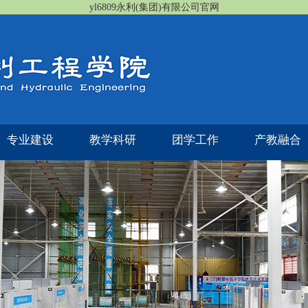
yl6809永利(集团)有限公司官网
专业建设
教学科研
团学工作
产教融合