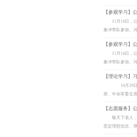
【参观学习】​
11月14日
秦冲带队参加。河
【参观学习】​
11月14日
秦冲带队参加。河
【理论学习】习
10月29
席、中央军委主席
【志愿服务】​
敬天下老人
坚定理想信念、厚