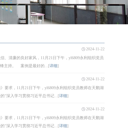
2024-11-22
廉的良好家风，11月21日下午，​yl6809永利组织党员
主持。 案例是最好的...[
详细
]
2024-11-22
，11月21日下午，​yl6809永利组织党员教师在天鹅湖
“深入学习贯彻习近平总书记...[
详细
]
2024-11-22
，11月21日下午，​yl6809永利组织党员教师在天鹅湖
“深入学习贯彻习近平总书记...[
详细
]